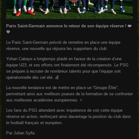
Paris Saint-Germain annonce le retour de son équipe réserve ! ❤️
💙
Le Paris Saint-Germain prévoit de remettre en place une équipe
réserve, une nouvelle qui réjouira les supporters du club.
Yohan Cabaye a longtemps plaidé en faveur de la création d’une
équipe U23, et ses efforts ont finalement été récompensés. Le PSG
se prépare à recruter de nombreux talents pour que l’équipe soit
opérationnelle dès cet été. 💰
La nouvelle tendance est de mettre en place un “Groupe Élite”,
permettant ainsi aux meilleurs joueurs de la formation de se confronter
aux meilleures académies européennes. ⚡️
Les fans du PSG attendent avec impatience de voir cette équipe
réserve en action, renforçant ainsi davantage la position du club dans
le football français et européen.
Par Julian Sylla.