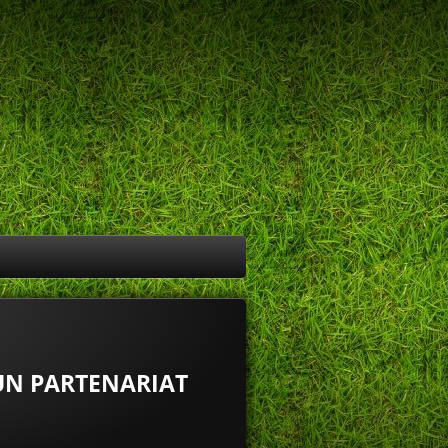
 UN PARTENARIAT