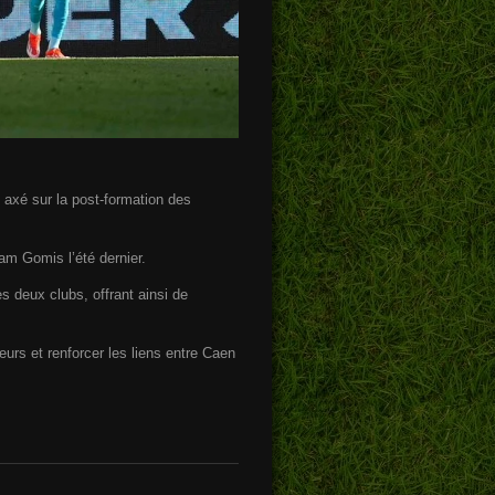
 axé sur la post-formation des
am Gomis l’été dernier.
es deux clubs, offrant ainsi de
urs et renforcer les liens entre Caen