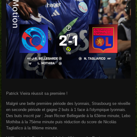
Patrick Vieira réussit sa première !
Malgré une belle première période des lyonnais, Strasbourg se réveille
en seconde période et gagne 2 buts à 1 face à l'olympique lyonnais.
Des buts inscrit par : Jean Ricner Bellegarde à la 63ème minute, Lebo
Mothiba à la 75ème minute puis réduction du score de Nicolàs
Tagliafico à la 88ème minute.