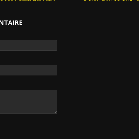
NTAIRE