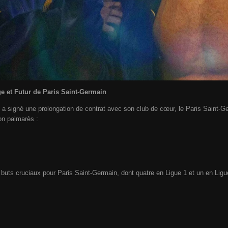
e et Futur de Paris Saint-Germain
a signé une prolongation de contrat avec son club de cœur, le Paris Saint-G
son palmarès :
 buts cruciaux pour Paris Saint-Germain, dont quatre en Ligue 1 et un en Li