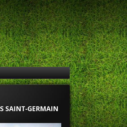
IS SAINT-GERMAIN