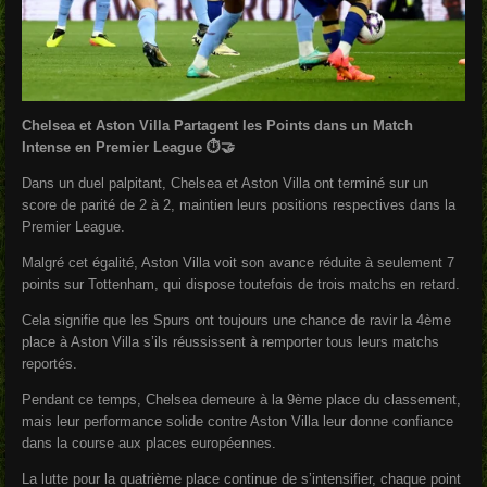
Chelsea et Aston Villa Partagent les Points dans un Match
Intense en Premier League ⏱️🤝
Dans un duel palpitant, Chelsea et Aston Villa ont terminé sur un
score de parité de 2 à 2, maintien leurs positions respectives dans la
Premier League.
Malgré cet égalité, Aston Villa voit son avance réduite à seulement 7
points sur Tottenham, qui dispose toutefois de trois matchs en retard.
Cela signifie que les Spurs ont toujours une chance de ravir la 4ème
place à Aston Villa s’ils réussissent à remporter tous leurs matchs
reportés.
Pendant ce temps, Chelsea demeure à la 9ème place du classement,
mais leur performance solide contre Aston Villa leur donne confiance
dans la course aux places européennes.
La lutte pour la quatrième place continue de s’intensifier, chaque point