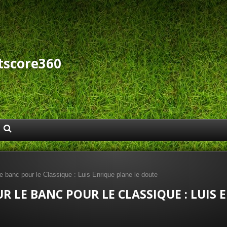
tscore360
e banc pour le Classique : Luis Enrique plane le doute
R LE BANC POUR LE CLASSIQUE : LUIS 