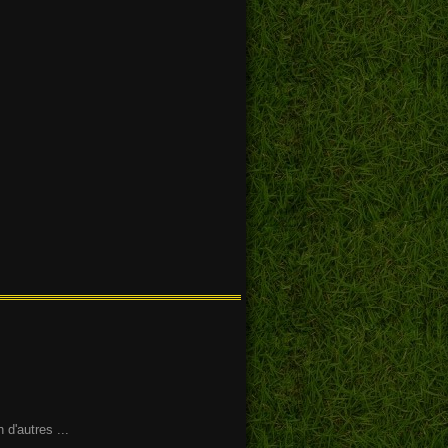
 d'autres ...