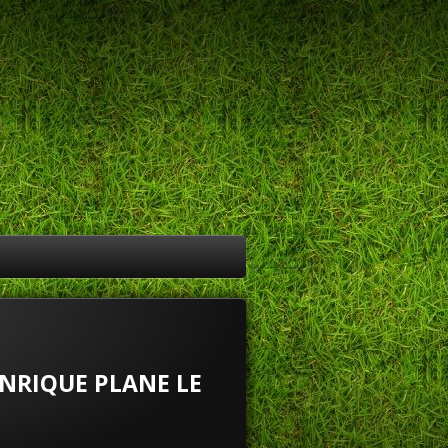
ENRIQUE PLANE LE