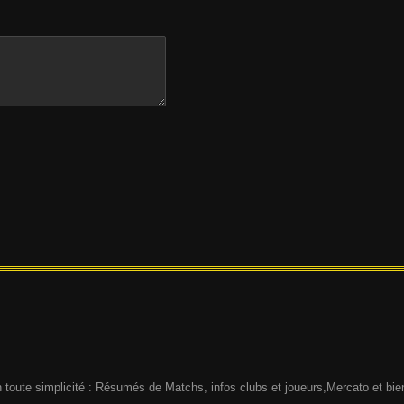
n toute simplicité : Résumés de Matchs, infos clubs et joueurs,Mercato et bien