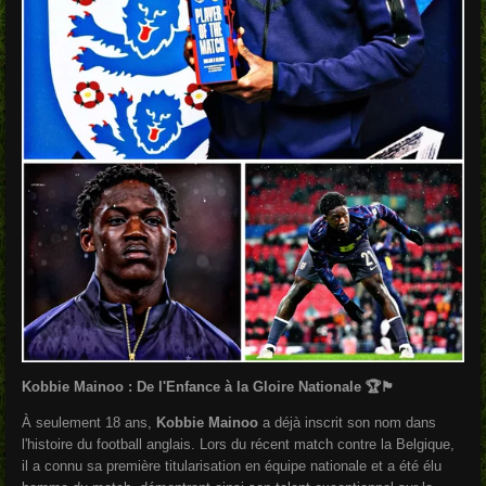
Kobbie Mainoo : De l'Enfance à la Gloire Nationale 🏆🏴
À seulement 18 ans,
Kobbie Mainoo
a déjà inscrit son nom dans
l'histoire du football anglais. Lors du récent match contre la Belgique,
il a connu sa première titularisation en équipe nationale et a été élu