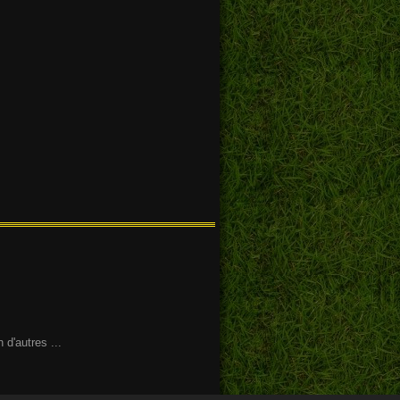
 d'autres ...