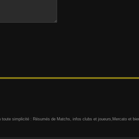
n toute simplicité : Résumés de Matchs, infos clubs et joueurs,Mercato et bien