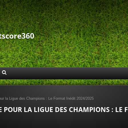
tscore360
ur la Ligue des Champions : Le Format Inédit 2024/2025
 POUR LA LIGUE DES CHAMPIONS : LE 