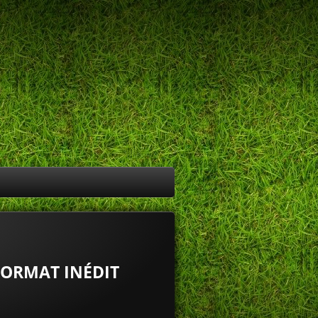
FORMAT INÉDIT